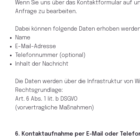
Wenn Sie uns über das Kontaktformular auf un
Anfrage zu bearbeiten.
Dabei können folgende Daten erhoben werden
Name
E-Mail-Adresse
Telefonnummer (optional)
Inhalt der Nachricht
Die Daten werden über die Infrastruktur von W
Rechtsgrundlage:
Art. 6 Abs. 1 lit. b DSGVO
(vorvertragliche Maßnahmen)
6. Kontaktaufnahme per E-Mail oder Telefo