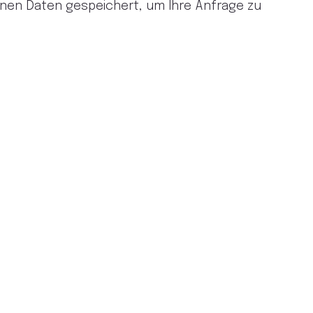
enen Daten gespeichert, um Ihre Anfrage zu