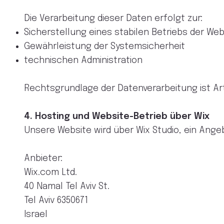
Die Verarbeitung dieser Daten erfolgt zur:
Sicherstellung eines stabilen Betriebs der Web
Gewährleistung der Systemsicherheit
technischen Administration
Rechtsgrundlage der Datenverarbeitung ist Art. 
4. Hosting und Website-Betrieb über Wix
Unsere Website wird über Wix Studio, ein Angeb
Anbieter:
Wix.com Ltd.
40 Namal Tel Aviv St.
Tel Aviv 6350671
Israel