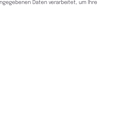
ingegebenen Daten verarbeitet, um Ihre