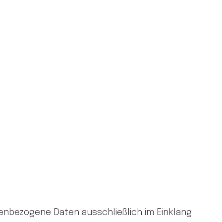
nenbezogene Daten ausschließlich im Einklang