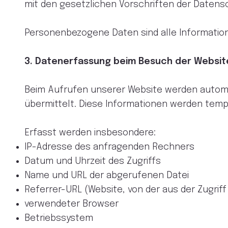
mit den gesetzlichen Vorschriften der Date
Personenbezogene Daten sind alle Informationen
3. Datenerfassung beim Besuch der Websit
Beim Aufrufen unserer Website werden automa
übermittelt. Diese Informationen werden temp
Erfasst werden insbesondere:
IP-Adresse des anfragenden Rechners
Datum und Uhrzeit des Zugriffs
Name und URL der abgerufenen Datei
Referrer-URL (Website, von der aus der Zugriff
verwendeter Browser
Betriebssystem