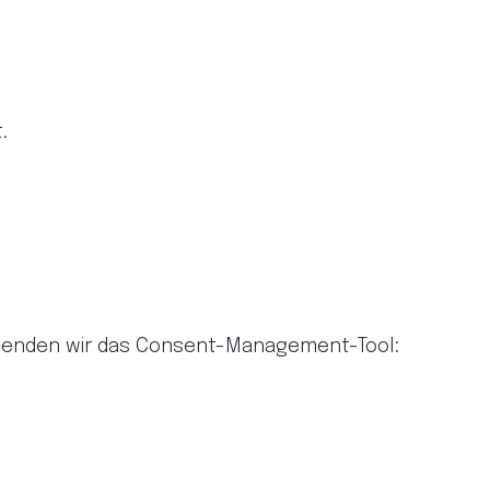
.
rwenden wir das Consent-Management-Tool: