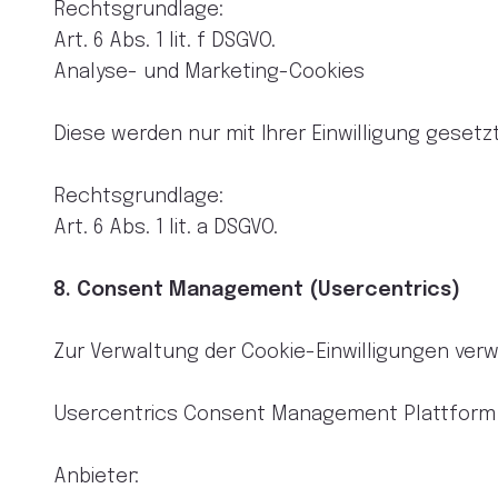
Rechtsgrundlage:
Art. 6 Abs. 1 lit. f DSGVO.
Analyse- und Marketing-Cookies
Diese werden nur mit Ihrer Einwilligung gesetzt
Rechtsgrundlage:
Art. 6 Abs. 1 lit. a DSGVO.
8. Consent Management (Usercentrics)
Zur Verwaltung der Cookie-Einwilligungen ve
Usercentrics Consent Management Plattform
Anbieter: