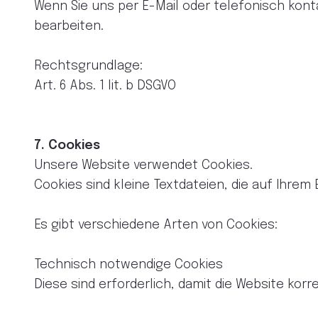
Wenn Sie uns per E-Mail oder telefonisch kon
bearbeiten.
Rechtsgrundlage:
Art. 6 Abs. 1 lit. b DSGVO
7. Cookies
Unsere Website verwendet Cookies.
Cookies sind kleine Textdateien, die auf Ihre
Es gibt verschiedene Arten von Cookies:
Technisch notwendige Cookies
Diese sind erforderlich, damit die Website korre