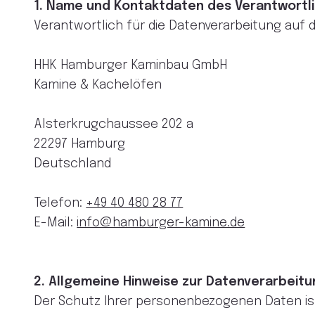
1. Name und Kontaktdaten des Verantwortl
Verantwortlich für die Datenverarbeitung auf d
HHK Hamburger Kaminbau GmbH
Kamine & Kachelöfen
Alsterkrugchaussee 202 a
22297 Hamburg
Deutschland
Telefon:
+49 40 480 28 77
E-Mail:
info@hamburger-kamine.de
2. Allgemeine Hinweise zur Datenverarbeit
Der Schutz Ihrer personenbezogenen Daten ist