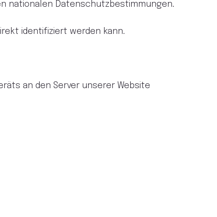
den nationalen Datenschutzbestimmungen.
ekt identifiziert werden kann.
räts an den Server unserer Website