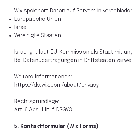
Wix speichert Daten auf Servern in verschiede
Europäische Union
Israel
Vereinigte Staaten
Israel gilt laut EU-Kommission als Staat mit
Bei Datenübertragungen in Drittstaaten verwe
Weitere Informationen:
https://de.wix.com/about/privacy
Rechtsgrundlage:
Art. 6 Abs. 1 lit. f DSGVO.
5. Kontaktformular (Wix Forms)